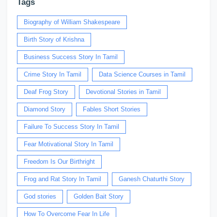
Tags
Biography of William Shakespeare
Birth Story of Krishna
Business Success Story In Tamil
Crime Story In Tamil
Data Science Courses in Tamil
Deaf Frog Story
Devotional Stories in Tamil
Diamond Story
Fables Short Stories
Failure To Success Story In Tamil
Fear Motivational Story In Tamil
Freedom Is Our Birthright
Frog and Rat Story In Tamil
Ganesh Chaturthi Story
God stories
Golden Bait Story
How To Overcome Fear In Life