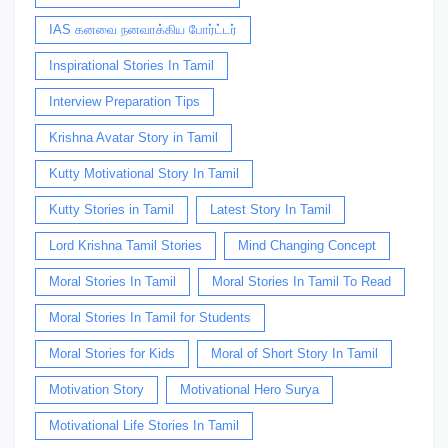
IAS கனவை நனவாக்கிய போர்ட்டர்
Inspirational Stories In Tamil
Interview Preparation Tips
Krishna Avatar Story in Tamil
Kutty Motivational Story In Tamil
Kutty Stories in Tamil
Latest Story In Tamil
Lord Krishna Tamil Stories
Mind Changing Concept
Moral Stories In Tamil
Moral Stories In Tamil To Read
Moral Stories In Tamil for Students
Moral Stories for Kids
Moral of Short Story In Tamil
Motivation Story
Motivational Hero Surya
Motivational Life Stories In Tamil