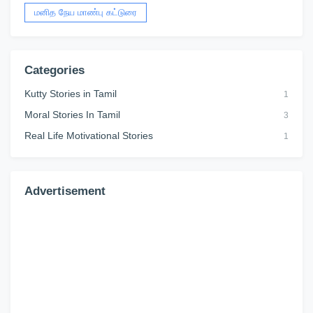
மனித நேய மாண்பு கட்டுரை
Categories
Kutty Stories in Tamil
1
Moral Stories In Tamil
3
Real Life Motivational Stories
1
Advertisement