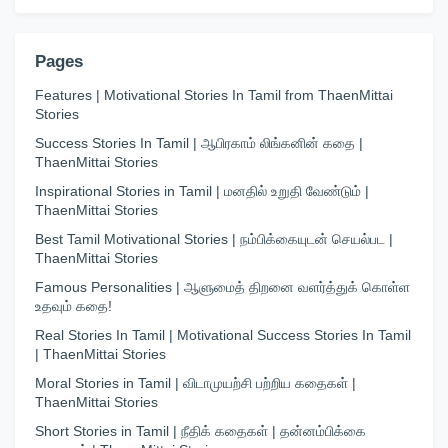
Pages
Features | Motivational Stories In Tamil from ThaenMittai
Stories
Success Stories In Tamil | ஆபிரகாம் லிங்கனின் கதை |
ThaenMittai Stories
Inspirational Stories in Tamil | மனதில் உறுதி வேண்டும் |
ThaenMittai Stories
Best Tamil Motivational Stories | நம்பிக்கையுடன் செயல்பட |
ThaenMittai Stories
Famous Personalities | ஆளுமைத் திறனை வளர்த்துக் கொள்ள
உதவும் கதை!
Real Stories In Tamil | Motivational Success Stories In Tamil
| ThaenMittai Stories
Moral Stories in Tamil | விடாமுயற்சி பற்றிய கதைகள் |
ThaenMittai Stories
Short Stories in Tamil | நீதிக் கதைகள் | தன்னம்பிக்கை