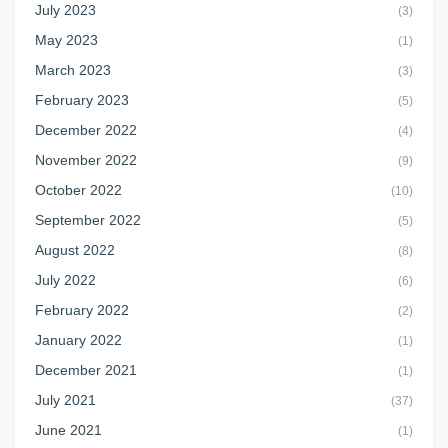
July 2023
(3)
May 2023
(1)
March 2023
(3)
February 2023
(5)
December 2022
(4)
November 2022
(9)
October 2022
(10)
September 2022
(5)
August 2022
(8)
July 2022
(6)
February 2022
(2)
January 2022
(1)
December 2021
(1)
July 2021
(37)
June 2021
(1)