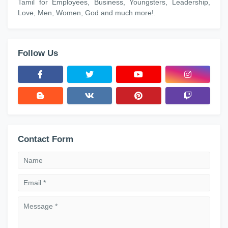
Tamil for Employees, Business, Youngsters, Leadership,
Love, Men, Women, God and much more!.
Follow Us
Contact Form