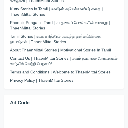
கதைகள் | ThaenMittai Stories
Kutty Stories in Tamil | மாவீரன் அலெக்சாண்டர் கதை |
ThaenMittai Stories
Phoenix Pengal in Tamil | சாதனைப் பெண்களின் வரலாறு |
ThaenMittai Stories
Tamil Stories | உலக சரித்திரம் படைத்த தன்னம்பிக்கை
நாயகர்கள் | ThaenMittai Stories
About ThaenMittai Stories | Motivational Stories In Tamil
Contact Us | ThaenMittai Stories | மனம் தளராமல் போராடினால்
வாழ்வில் வெற்றி பெறலாம்!
Terms and Conditions | Welcome to ThaenMittai Stories
Privacy Policy | ThaenMittai Stories
Ad Code