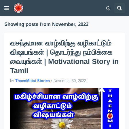
Showing posts from November, 2022
வசந்தமான வாழ்விற்கு வழிகாட்டும்
விஷயங்கள் | தொடர்ந்து நம்பிக்கை
வையுங்கள் | Motivational Story in
Tamil
by
ThaenMittai Stories
•
November 30, 2022