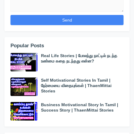
Popular Posts
Real Life Stories | போலந்து நாட்டில் நடந்த
உண்மை கதை நடந்தது என்ன?
Self Motivational Stories In Tamil |
நேர்மையை விதையுங்கள் | ThaenMittai
Stories
Business Motivational Story In Tamil |
Success Story | ThaenMittai Stories