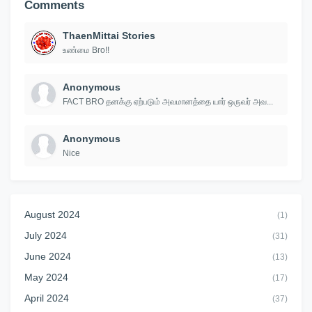
Comments
ThaenMittai Stories
உண்மை Bro!!
Anonymous
FACT BRO தனக்கு ஏற்படும் அவமானத்தை யார் ஒருவர் அவ...
Anonymous
Nice
August 2024
(1)
July 2024
(31)
June 2024
(13)
May 2024
(17)
April 2024
(37)