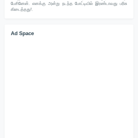
பேசினேன். எனக்கு அன்று நடந்த போட்டியில் இரண்டாவது பரிசு
கிடைத்தது!.
Ad Space