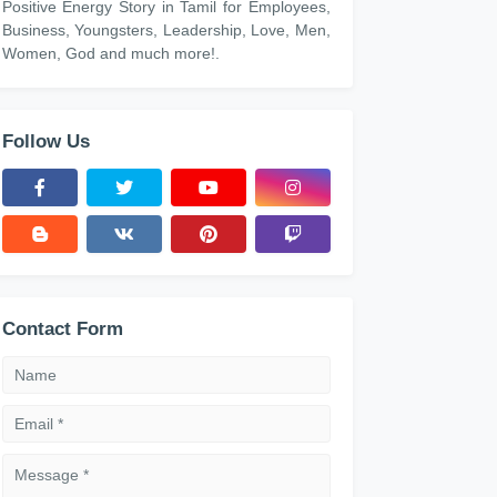
Positive Energy Story in Tamil for Employees,
Business, Youngsters, Leadership, Love, Men,
Women, God and much more!.
Follow Us
Contact Form