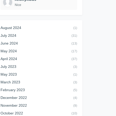
Nice
August 2024
(1)
July 2024
(31)
June 2024
(13)
May 2024
(17)
April 2024
(37)
July 2023
(3)
May 2023
(1)
March 2023
(3)
February 2023
(5)
December 2022
(4)
November 2022
(9)
October 2022
(10)