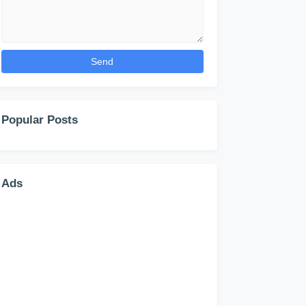
Popular Posts
Ads