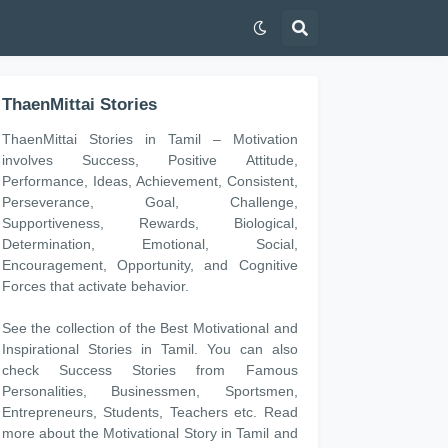
ThaenMittai Stories
ThaenMittai Stories in Tamil – Motivation
involves Success, Positive Attitude,
Performance, Ideas, Achievement, Consistent,
Perseverance, Goal, Challenge,
Supportiveness, Rewards, Biological,
Determination, Emotional, Social,
Encouragement, Opportunity, and Cognitive
Forces that activate behavior.
See the collection of the Best Motivational and
Inspirational Stories in Tamil. You can also
check Success Stories from Famous
Personalities, Businessmen, Sportsmen,
Entrepreneurs, Students, Teachers etc. Read
more about the Motivational Story in Tamil and