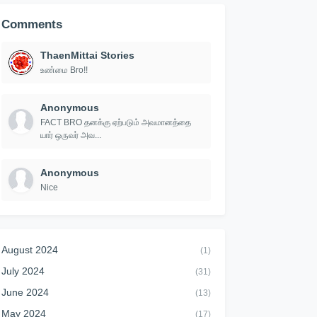
Comments
ThaenMittai Stories
உண்மை Bro!!
Anonymous
FACT BRO தனக்கு ஏற்படும் அவமானத்தை
யார் ஒருவர் அவ...
Anonymous
Nice
August 2024
(1)
July 2024
(31)
June 2024
(13)
May 2024
(17)