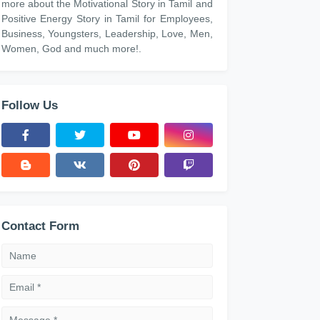
more about the Motivational Story in Tamil and
Positive Energy Story in Tamil for Employees,
Business, Youngsters, Leadership, Love, Men,
Women, God and much more!.
Follow Us
Contact Form