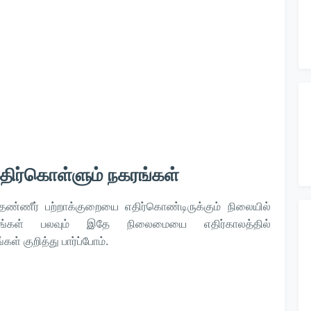
திர்கொள்ளும் நகரங்கள்
ண்ணீர் பற்றாக்குறையை எதிர்கொண்டிருக்கும் நிலையில்
கரங்கள் பலவும் இதே நிலைமையை எதிர்காலத்தில்
் குறித்து பார்ப்போம்.