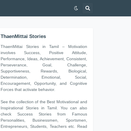
ThaenMittai Stories
ThaenMittai Stories in Tamil – Motivation
involves Success, Positive Attitude,
Performance, Ideas, Achievement, Consistent,
Perseverance, Goal, Challenge,
Supportiveness, Rewards, Biological,
Determination, Emotional, Social,
Encouragement, Opportunity, and Cognitive
Forces that activate behavior.
See the collection of the Best Motivational and
Inspirational Stories in Tamil. You can also
check Success Stories from Famous
Personalities, Businessmen, Sportsmen,
Entrepreneurs, Students, Teachers etc. Read