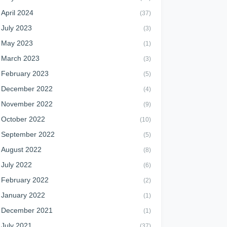
April 2024
(37)
July 2023
(3)
May 2023
(1)
March 2023
(3)
February 2023
(5)
December 2022
(4)
November 2022
(9)
October 2022
(10)
September 2022
(5)
August 2022
(8)
July 2022
(6)
February 2022
(2)
January 2022
(1)
December 2021
(1)
July 2021
(37)