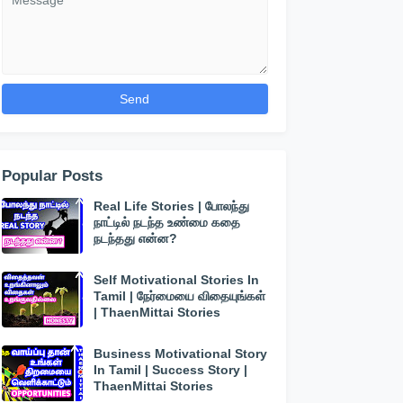
Popular Posts
Real Life Stories | போலந்து
நாட்டில் நடந்த உண்மை கதை
நடந்தது என்ன?
Self Motivational Stories In
Tamil | நேர்மையை விதையுங்கள்
| ThaenMittai Stories
Business Motivational Story
In Tamil | Success Story |
ThaenMittai Stories