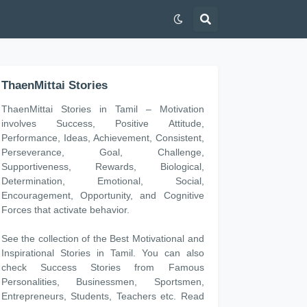
ThaenMittai Stories
ThaenMittai Stories in Tamil – Motivation
involves Success, Positive Attitude,
Performance, Ideas, Achievement, Consistent,
Perseverance, Goal, Challenge,
Supportiveness, Rewards, Biological,
Determination, Emotional, Social,
Encouragement, Opportunity, and Cognitive
Forces that activate behavior.
See the collection of the Best Motivational and
Inspirational Stories in Tamil. You can also
check Success Stories from Famous
Personalities, Businessmen, Sportsmen,
Entrepreneurs, Students, Teachers etc. Read