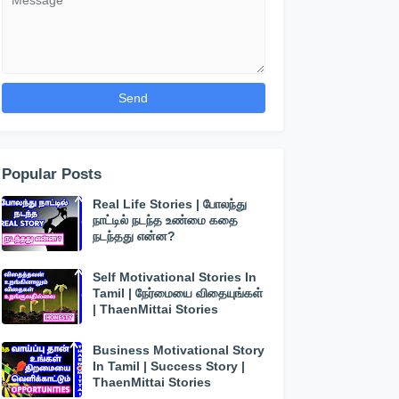
Popular Posts
Real Life Stories | போலந்து
நாட்டில் நடந்த உண்மை கதை
நடந்தது என்ன?
Self Motivational Stories In
Tamil | நேர்மையை விதையுங்கள்
| ThaenMittai Stories
Business Motivational Story
In Tamil | Success Story |
ThaenMittai Stories