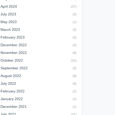
April 2024
(37)
July 2023
(3)
May 2023
(1)
March 2023
(3)
February 2023
(5)
December 2022
(4)
November 2022
(9)
October 2022
(10)
September 2022
(5)
August 2022
(8)
July 2022
(6)
February 2022
(2)
January 2022
(1)
December 2021
(1)
July 2021
(37)