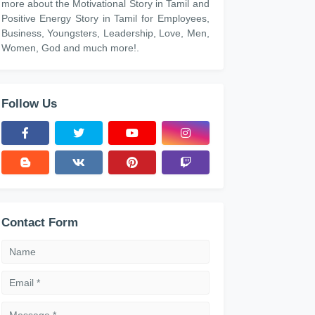
more about the Motivational Story in Tamil and
Positive Energy Story in Tamil for Employees,
Business, Youngsters, Leadership, Love, Men,
Women, God and much more!.
Follow Us
Contact Form