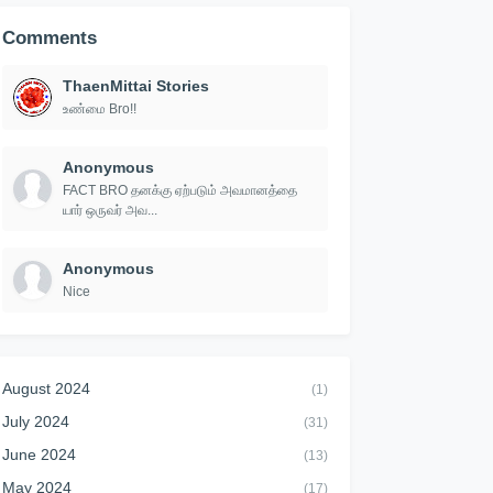
Comments
ThaenMittai Stories
உண்மை Bro!!
Anonymous
FACT BRO தனக்கு ஏற்படும் அவமானத்தை
யார் ஒருவர் அவ...
Anonymous
Nice
August 2024
(1)
July 2024
(31)
June 2024
(13)
May 2024
(17)