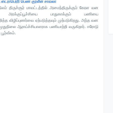
்ட்ராபெர்ரி பெண் குர்லீன் சாவ்லா
ம் திருச்சூர் மாவட்டத்தில் அமைந்திருக்கும் கேரள வன
 அரக்குப்பூச்சியை பாதுகாக்கும் பணியை
த்த விழிப்புணர்வை ஏற்படுத்தவும் முற்படுகிறது. அந்த வன
் முதுநிலை ஆராய்ச்சியாளராக பணியாற்றி வருகிறார். ஈரோடு
ூர்வீகம்.