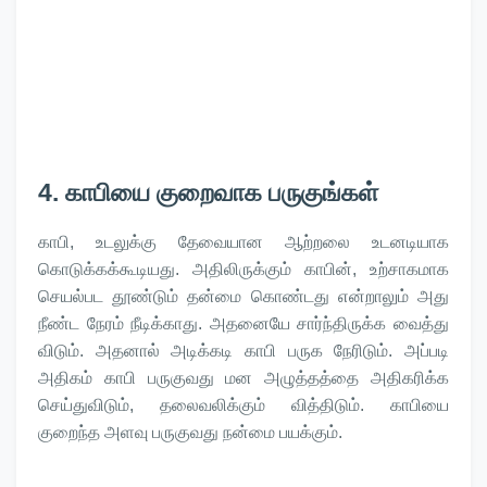
4. காபியை குறைவாக பருகுங்கள்
காபி, உடலுக்கு தேவையான ஆற்றலை உடனடியாக
கொடுக்கக்கூடியது. அதிலிருக்கும் காபின், உற்சாகமாக
செயல்பட தூண்டும் தன்மை கொண்டது என்றாலும் அது
நீண்ட நேரம் நீடிக்காது. அதனையே சார்ந்திருக்க வைத்து
விடும். அதனால் அடிக்கடி காபி பருக நேரிடும். அப்படி
அதிகம் காபி பருகுவது மன அழுத்தத்தை அதிகரிக்க
செய்துவிடும், தலைவலிக்கும் வித்திடும். காபியை
குறைந்த அளவு பருகுவது நன்மை பயக்கும்.