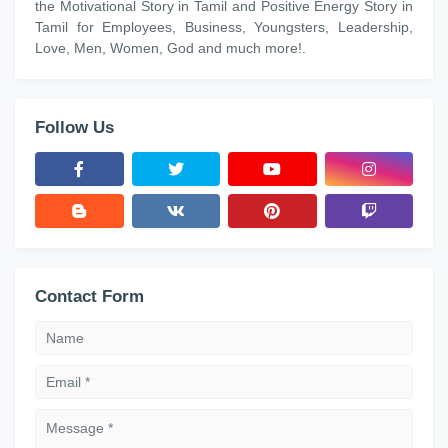
the Motivational Story in Tamil and Positive Energy Story in
Tamil for Employees, Business, Youngsters, Leadership,
Love, Men, Women, God and much more!.
Follow Us
Contact Form