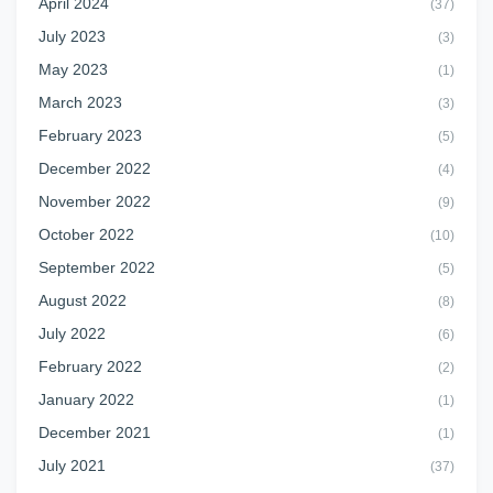
April 2024
(37)
July 2023
(3)
May 2023
(1)
March 2023
(3)
February 2023
(5)
December 2022
(4)
November 2022
(9)
October 2022
(10)
September 2022
(5)
August 2022
(8)
July 2022
(6)
February 2022
(2)
January 2022
(1)
December 2021
(1)
July 2021
(37)