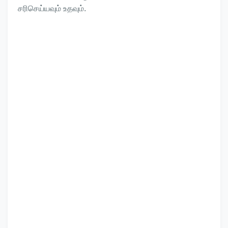
சரிசெய்யவும் உதவும்.