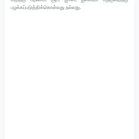
பழக்கப்படுத்திக்கொள்வது நல்லது.