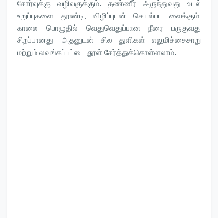
சோர்வுக்கு வழிவகுக்கும். தண்ணீர் அருந்துவது உடல்
உறுப்புகளை தூண்டி, விழிப்புடன் செயல்பட வைக்கும்.
காலை பொழுதில் வெதுவெதுப்பான நீரை பருகுவது
சிறப்பானது. அதனுடன் சில துளிகள் எலுமிச்சைசாறு
மற்றும் லவங்கப்பட்டை தூள் சேர்த்துக்கொள்ளலாம்.