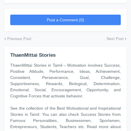
Post a Comment (0)
Previous Post
Next Post
ThaenMittai Stories
ThaenMittai Stories in Tamil – Motivation involves Success,
Positive Attitude, Performance, Ideas, Achievement,
Consistent, Perseverance, Goal, Challenge,
Supportiveness, Rewards, Biological, Determination,
Emotional, Social, Encouragement, Opportunity, and
Cognitive Forces that activate behavior.
See the collection of the Best Motivational and Inspirational
Stories in Tamil. You can also check Success Stories from
Famous Personalities, Businessmen, Sportsmen,
Entrepreneurs, Students, Teachers etc. Read more about