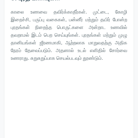
காலை உணவை தவிர்க்காதீர்கள். முட்டை, கோழி
இறைச்சி, பருப்பு வகைகள், பன்னீர் மற்றும் தயிர் போன்ற
புரதங்கள் நிறைந்த பொருட்களை அன்றாட உணவில்
தவறாமல் இடம் பெற செய்யுங்கள். புரதங்கள் மற்றும் முழு
தானியங்கள் ஜீரணமாகி, ஆற்றலாக மாறுவதற்கு அதிக
நேரம் தேவைப்படும். அதனால் உடல் எளிதில் சோர்வை
உணராது. சுறுசுறுப்பாக செயல்படவும் தூண்டும்.