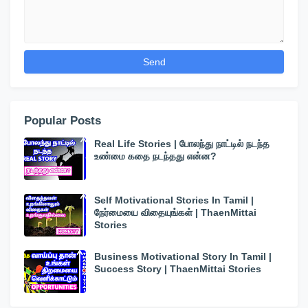
Popular Posts
Real Life Stories | போலந்து நாட்டில் நடந்த
உண்மை கதை நடந்தது என்ன?
Self Motivational Stories In Tamil |
நேர்மையை விதையுங்கள் | ThaenMittai
Stories
Business Motivational Story In Tamil |
Success Story | ThaenMittai Stories