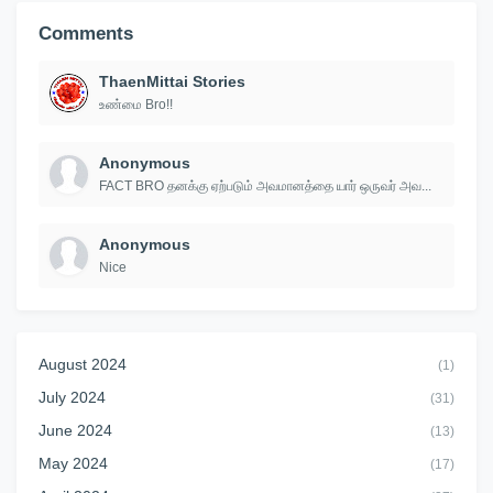
Comments
ThaenMittai Stories
உண்மை Bro!!
Anonymous
FACT BRO தனக்கு ஏற்படும் அவமானத்தை யார் ஒருவர் அவ...
Anonymous
Nice
August 2024
(1)
July 2024
(31)
June 2024
(13)
May 2024
(17)