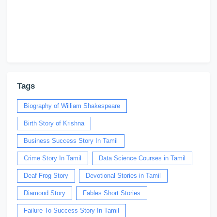
Tags
Biography of William Shakespeare
Birth Story of Krishna
Business Success Story In Tamil
Crime Story In Tamil
Data Science Courses in Tamil
Deaf Frog Story
Devotional Stories in Tamil
Diamond Story
Fables Short Stories
Failure To Success Story In Tamil