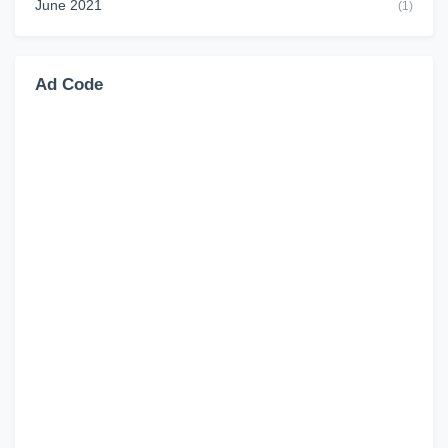
June 2021
(1)
Ad Code